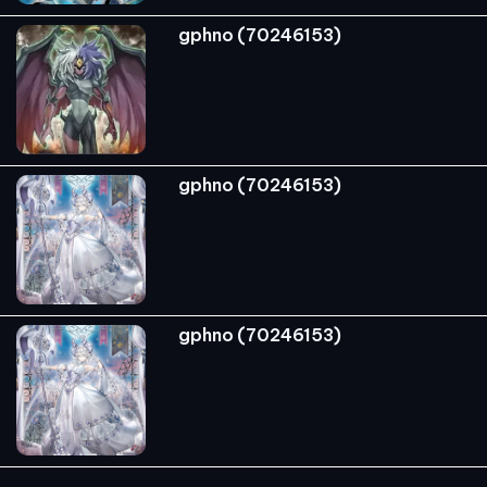
gphno (70246153)
gphno (70246153)
gphno (70246153)