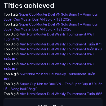
Titles achieved
Top 1 giải
Super Cup Master Duel VN Solo Bảng 1 - Vòng loại
Super Cup Master Duel VN Solo - Tết 2026
Top 1 giải
Super Cup Master Duel VN Solo Bảng 1 - Vòng loại
Super Cup Master Duel VN Solo - Tết 2026
Top 8 giải
Việt Nam Master Duel Weekly Tournament VWT
Tuần #73
Top 3 giải
Việt Nam Master Duel Weekly Tournament Tuần #71
Top 2 giải
Việt Nam Master Duel Weekly Tournament tuần #70
Top 3 giải
Việt Nam Master Duel Weekly Tournament VWT
tuần #69
Top 3 giải
Việt Nam Master Duel Weekly Tournament VWT
tuần #68
Top 4 giải
Việt Nam Master Duel Weekly Tournament Tuần
#60
Top 3 giải
Super Cup Master Duel VN - Trio Super Cup #7 Xuân
Hè - Vòng loại Bảng B
Top 8 giải
Việt Nam Master Duel Weekly Tournament Tuần #56